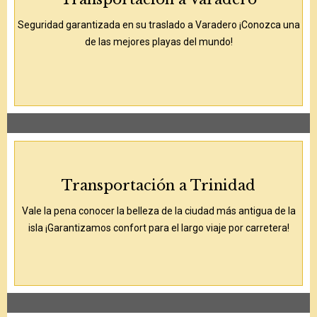
Seguridad garantizada en su traslado a Varadero ¡Conozca una
de las mejores playas del mundo!
Transportación a Trinidad
Vale la pena conocer la belleza de la ciudad más antigua de la
isla ¡Garantizamos confort para el largo viaje por carretera!