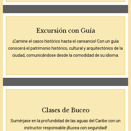
Excursión con Guía
¡Camine el casco histórico hasta el cansancio! Con un guía
conocerá el patrimonio histórico, cultural y arquitectónico de la
ciudad, comunicándose desde la comodidad de su idioma.
Clases de Buceo
Sumérjase en la profundidad de las aguas del Caribe con un
instructor responsable ¡Bucea con seguridad!