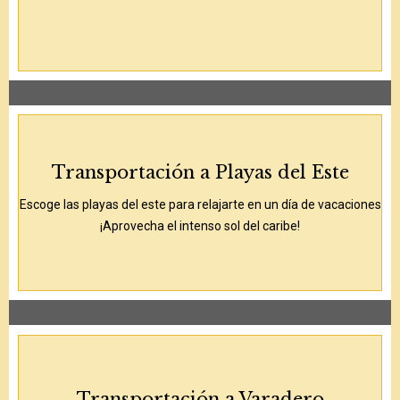
Transportación a Playas del Este
Escoge las playas del este para relajarte en un día de vacaciones
¡Aprovecha el intenso sol del caribe!
Transportación a Varadero