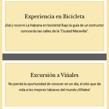
Experiencia en Bicicleta
¡Sal y recorre La Habana en bicicleta! Bajo la guía de un instructor
conocerás las calles de la “Ciudad Maravilla”.
Excursión a Viñales
No pierda la oportunidad de conocer en un día, el sitio que da
vida a los mejores tabacos del mundo ¡Viñales!