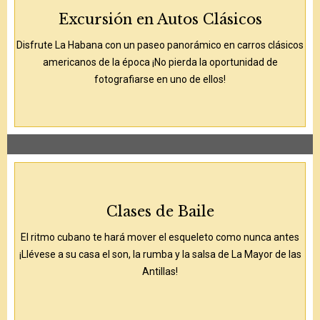
Excursión en Autos Clásicos
Disfrute La Habana con un paseo panorámico en carros clásicos
americanos de la época ¡No pierda la oportunidad de
fotografiarse en uno de ellos!
Clases de Baile
El ritmo cubano te hará mover el esqueleto como nunca antes
¡Llévese a su casa el son, la rumba y la salsa de La Mayor de las
Antillas!